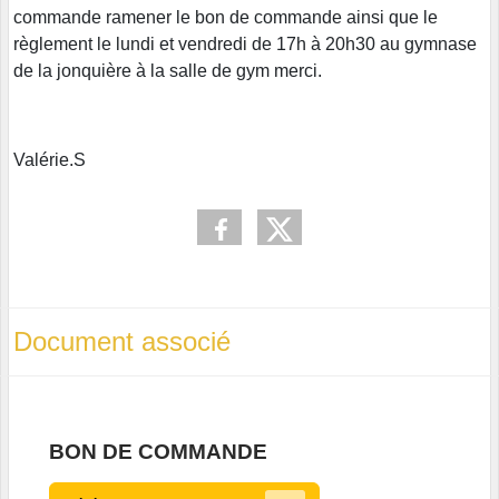
commande ramener le bon de commande ainsi que le
règlement le lundi et vendredi de 17h à 20h30 au gymnase
de la jonquière à la salle de gym merci.
Valérie.S
Document associé
BON DE COMMANDE