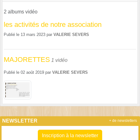
2 albums vidéo
les activités de notre association
Publié le
13 mars 2023
par
VALERIE SEVERS
MAJORETTES
1 vidéo
Publié le
02 août 2019
par
VALERIE SEVERS
NEWSLETTER
+ de newsletters
Inscription à la newsletter