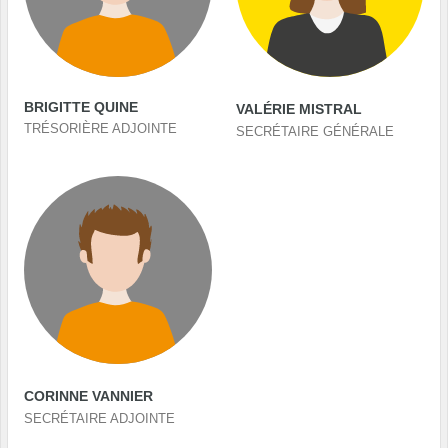
BRIGITTE QUINE
VALÉRIE MISTRAL
TRÉSORIÈRE ADJOINTE
SECRÉTAIRE GÉNÉRALE
CORINNE VANNIER
SECRÉTAIRE ADJOINTE