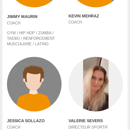
KEVIN MEHRAZ
JIMMY MAURIN
COACH
COACH
GYM / HIP HOP / ZUMBA /
TAEBO / RENFORCEMENT
MUSCULAIRE / LATINO
JESSICA SOLLAZO
VALERIE SEVERS
COACH
DIRECTEUR SPORTIF