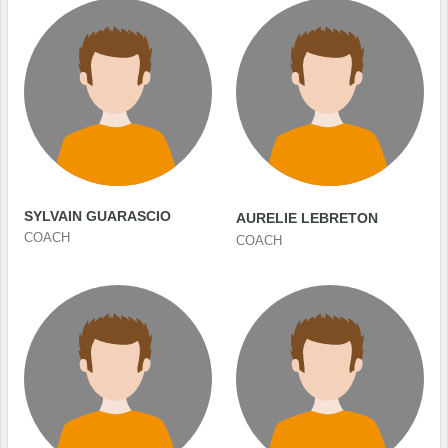
SYLVAIN GUARASCIO
AURELIE LEBRETON
COACH
COACH