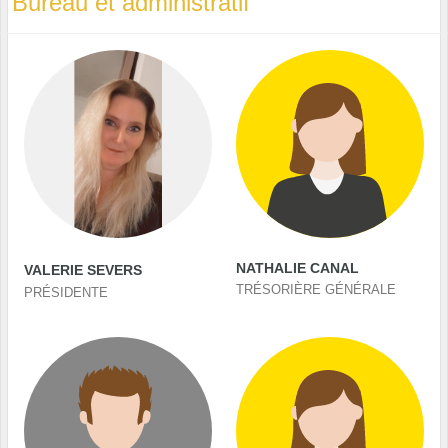
Bureau et administratif
NATHALIE CANAL
VALERIE SEVERS
TRÉSORIÈRE GÉNÉRALE
PRÉSIDENTE