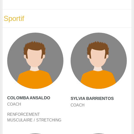
Sportif
COLOMBA ANSALDO
SYLVIA BARRIENTOS
COACH
COACH
RENFORCEMENT
MUSCULAIRE / STRETCHING