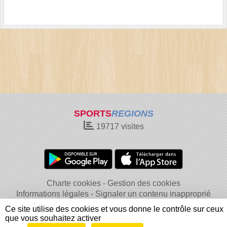
SPORTS
REGIONS
19717
visites
Charte cookies
Gestion des cookies
Informations légales
Signaler un contenu inapproprié
Ce site utilise des cookies et vous donne le contrôle sur ceux
que vous souhaitez activer