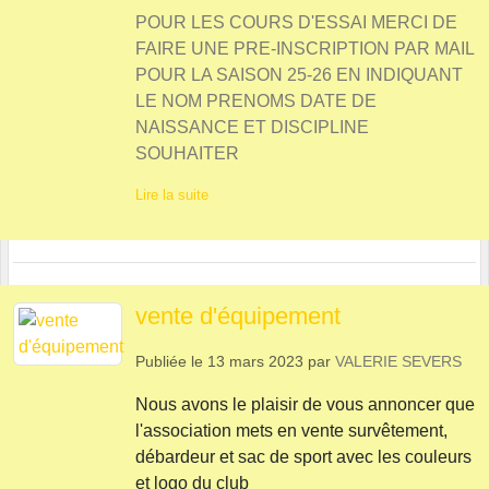
POUR LES COURS D'ESSAI MERCI DE
FAIRE UNE PRE-INSCRIPTION PAR MAIL
POUR LA SAISON 25-26 EN INDIQUANT
LE NOM PRENOMS DATE DE
NAISSANCE ET DISCIPLINE
SOUHAITER
Lire la suite
vente d'équipement
Publiée le
13 mars 2023
par
VALERIE SEVERS
Nous avons le plaisir de vous annoncer que
l'association mets en vente survêtement,
débardeur et sac de sport avec les couleurs
et logo du club