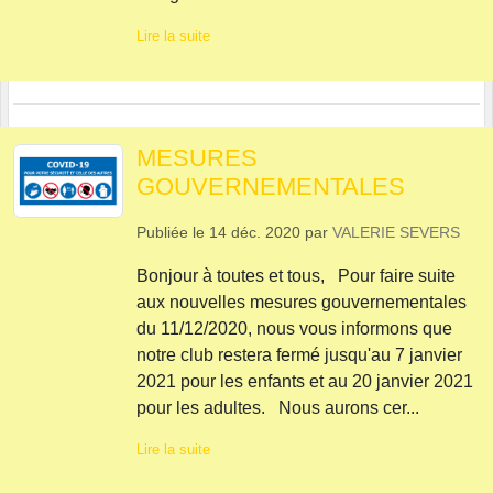
Lire la suite
MESURES
GOUVERNEMENTALES
Publiée le
14 déc. 2020
par
VALERIE SEVERS
Bonjour à toutes et tous, Pour faire suite
aux nouvelles mesures gouvernementales
du 11/12/2020, nous vous informons que
notre club restera fermé jusqu'au 7 janvier
2021 pour les enfants et au 20 janvier 2021
pour les adultes. Nous aurons cer...
Lire la suite