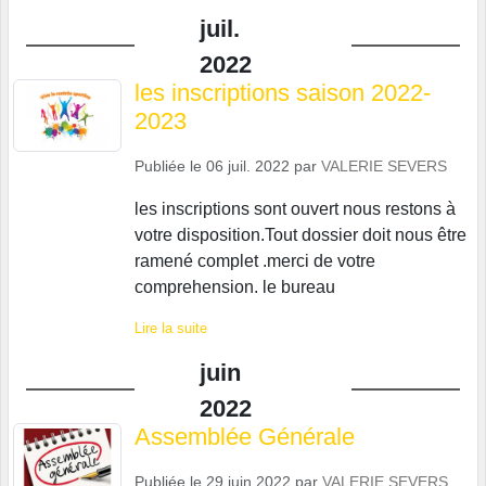
juil.
2022
les inscriptions saison 2022-
2023
Publiée le
06 juil. 2022
par
VALERIE SEVERS
les inscriptions sont ouvert nous restons à
votre disposition.Tout dossier doit nous être
ramené complet .merci de votre
comprehension. le bureau
Lire la suite
juin
2022
Assemblée Générale
Publiée le
29 juin 2022
par
VALERIE SEVERS