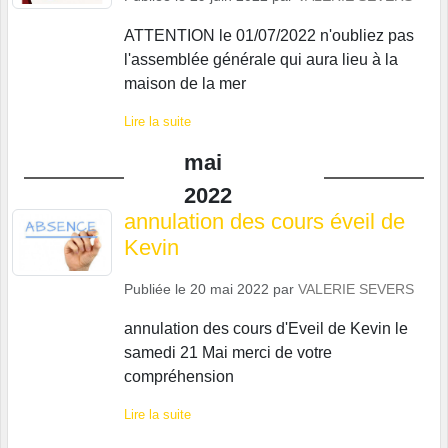
ATTENTION le 01/07/2022 n'oubliez pas
l'assemblée générale qui aura lieu à la
maison de la mer
Lire la suite
mai
2022
annulation des cours éveil de
Kevin
Publiée le
20 mai 2022
par
VALERIE SEVERS
annulation des cours d'Eveil de Kevin le
samedi 21 Mai merci de votre
compréhension
Lire la suite