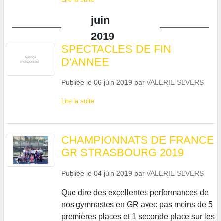
juin
2019
SPECTACLES DE FIN
D'ANNEE
Publiée le
06 juin 2019
par
VALERIE SEVERS
Lire la suite
CHAMPIONNATS DE FRANCE
GR STRASBOURG 2019
Publiée le
04 juin 2019
par
VALERIE SEVERS
Que dire des excellentes performances de
nos gymnastes en GR avec pas moins de 5
premières places et 1 seconde place sur les