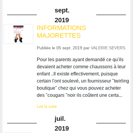
sept.
2019
INFORMATIONS
MAJORETTES
Publiée le
05 sept. 2019
par
VALERIE SEVERS
Pour les parents ayant demandé ce qu'ils
devaient acheter comme chaussons à leur
enfant ..Il existe effectivement, puisque
certain l'ont soulevé, un fournisseur "twirling
boutique" chez qui vous pouvez acheter
des "cougars "noir ils coûtent une certa...
Lire la suite
juil.
2019