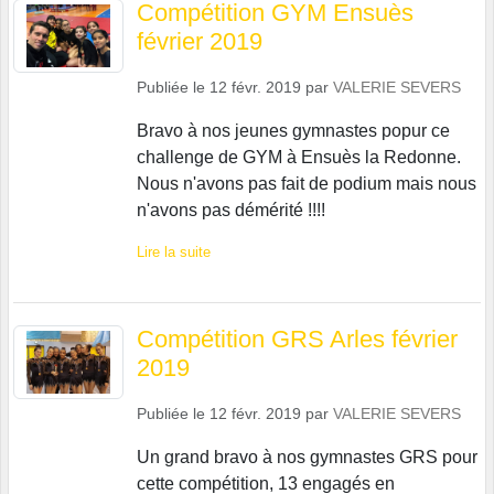
Compétition GYM Ensuès
février 2019
Publiée le
12 févr. 2019
par
VALERIE SEVERS
Bravo à nos jeunes gymnastes popur ce
challenge de GYM à Ensuès la Redonne.
Nous n'avons pas fait de podium mais nous
n'avons pas démérité !!!!
Lire la suite
Compétition GRS Arles février
2019
Publiée le
12 févr. 2019
par
VALERIE SEVERS
Un grand bravo à nos gymnastes GRS pour
cette compétition, 13 engagés en