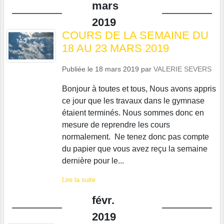
mars
2019
COURS DE LA SEMAINE DU
18 AU 23 MARS 2019
Publiée le
18 mars 2019
par
VALERIE SEVERS
Bonjour à toutes et tous, Nous avons appris
ce jour que les travaux dans le gymnase
étaient terminés. Nous sommes donc en
mesure de reprendre les cours
normalement. Ne tenez donc pas compte
du papier que vous avez reçu la semaine
dernière pour le...
Lire la suite
févr.
2019