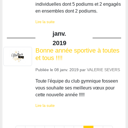
individuelles dont 5 podiums et 2 engagés
en ensembles dont 2 podiums.
Lire la suite
janv.
2019
Bonne année sportive à toutes
et tous !!!!
Publiée le
08 janv. 2019
par
VALERIE SEVERS
Toute l'équipe du club gymnique fosseen
vous souhaite ses meilleurs vœux pour
cette nouvelle année !!!!!
Lire la suite