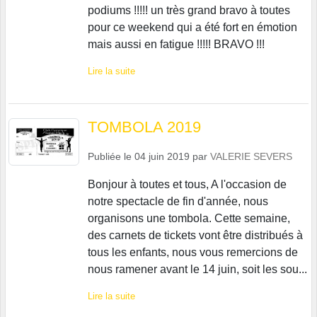
podiums !!!!! un très grand bravo à toutes
pour ce weekend qui a été fort en émotion
mais aussi en fatigue !!!!! BRAVO !!!
Lire la suite
TOMBOLA 2019
Publiée le
04 juin 2019
par
VALERIE SEVERS
Bonjour à toutes et tous, A l'occasion de
notre spectacle de fin d'année, nous
organisons une tombola. Cette semaine,
des carnets de tickets vont être distribués à
tous les enfants, nous vous remercions de
nous ramener avant le 14 juin, soit les sou...
Lire la suite