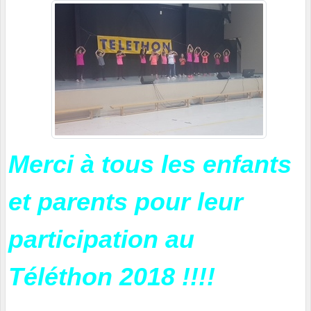
Merci à tous les enfants
et parents pour leur
participation au
Téléthon 2018 !!!!