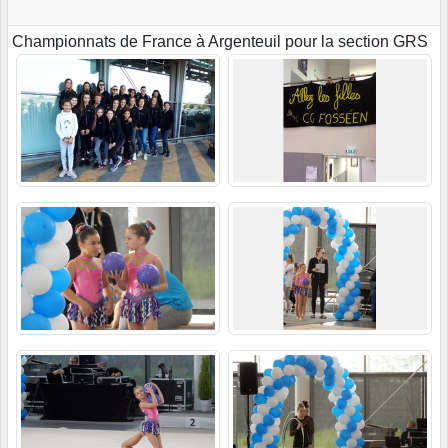
Championnats de France à Argenteuil pour la section GRS