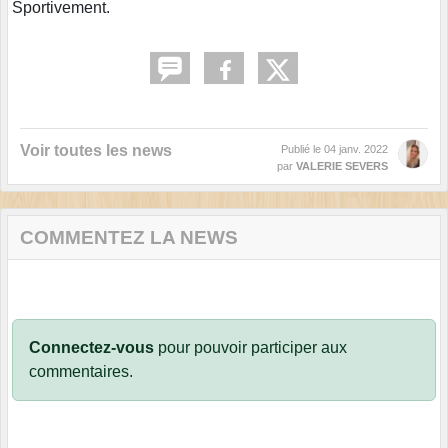
Sportivement.
Voir toutes les news
Publié le
04 janv. 2022
par
VALERIE SEVERS
COMMENTEZ LA NEWS
Connectez-vous
pour pouvoir participer aux
commentaires.