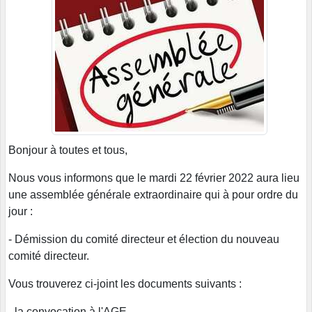
Bonjour à toutes et tous,
Nous vous informons que le mardi 22 février 2022 aura lieu
une assemblée générale extraordinaire qui à pour ordre du
jour :
- Démission du comité directeur et élection du nouveau
comité directeur.
Vous trouverez ci-joint les documents suivants :
- la convocation à l'AGE