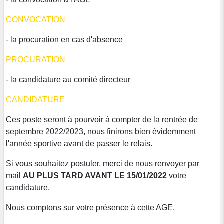
CONVOCATION
- la procuration en cas d'absence
PROCURATION
- la candidature au comité directeur
CANDIDATURE
Ces poste seront à pourvoir à compter de la rentrée de
septembre 2022/2023, nous finirons bien évidemment
l'année sportive avant de passer le relais.
Si vous souhaitez postuler, merci de nous renvoyer par
mail
AU PLUS TARD AVANT LE 15/01/2022
votre
candidature.
Nous comptons sur votre présence à cette AGE,