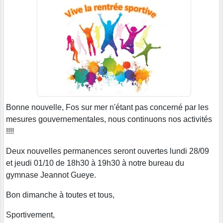
Bonne nouvelle, Fos sur mer n'étant pas concerné par les
mesures gouvernementales, nous continuons nos activités
!!!!
Deux nouvelles permanences seront ouvertes lundi 28/09
et jeudi 01/10 de 18h30 à 19h30 à notre bureau du
gymnase Jeannot Gueye.
Bon dimanche à toutes et tous,
Sportivement,