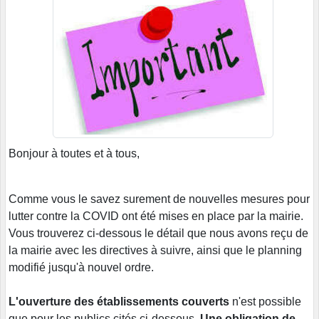
Bonjour à toutes et à tous,
Comme vous le savez surement de nouvelles mesures pour
lutter contre la COVID ont été mises en place par la mairie.
Vous trouverez ci-dessous le détail que nous avons reçu de
la mairie avec les directives à suivre, ainsi que le planning
modifié jusqu'à nouvel ordre.
L'ouverture des établissements couverts
n'est possible
que pour les publics cités ci-dessous.
Une obligation de