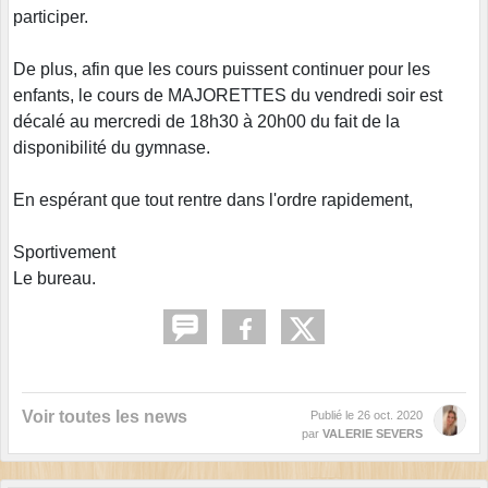
participer.
De plus, afin que les cours puissent continuer pour les
enfants, le cours de MAJORETTES du vendredi soir est
décalé au mercredi de 18h30 à 20h00 du fait de la
disponibilité du gymnase.
En espérant que tout rentre dans l'ordre rapidement,
Sportivement
Le bureau.
Voir toutes les news
Publié le
26 oct. 2020
par
VALERIE SEVERS