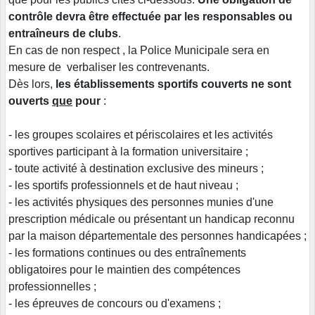
contrôle devra être effectuée par les responsables ou
entraîneurs de clubs
.
En cas de non respect , la Police Municipale sera en
mesure de verbaliser les contrevenants.
Dès lors,
les établissements sportifs couverts
ne sont
ouverts
que
pour
:
- les groupes scolaires et périscolaires et les activités
sportives participant à la formation universitaire ;
- toute activité à destination exclusive des mineurs ;
- les sportifs professionnels et de haut niveau ;
- les activités physiques des personnes munies d'une
prescription médicale ou présentant un handicap reconnu
par la maison départementale des personnes handicapées ;
- les formations continues ou des entraînements
obligatoires pour le maintien des compétences
professionnelles ;
- les épreuves de concours ou d'examens ;