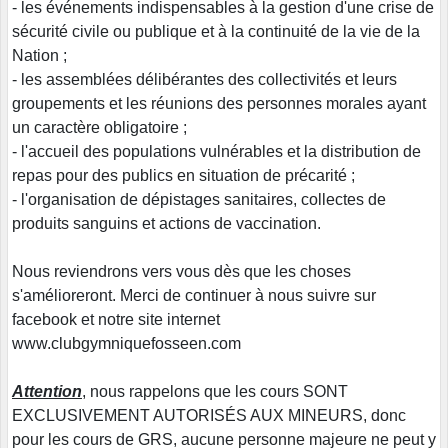
- les événements indispensables à la gestion d'une crise de
sécurité civile ou publique et à la continuité de la vie de la
Nation ;
- les assemblées délibérantes des collectivités et leurs
groupements et les réunions des personnes morales ayant
un caractère obligatoire ;
- l'accueil des populations vulnérables et la distribution de
repas pour des publics en situation de précarité ;
- l'organisation de dépistages sanitaires, collectes de
produits sanguins et actions de vaccination.
Nous reviendrons vers vous dès que les choses
s'amélioreront. Merci de continuer à nous suivre sur
facebook et notre site internet
www.clubgymniquefosseen.com
Attention
, nous rappelons que les cours SONT
EXCLUSIVEMENT AUTORISÉS AUX MINEURS, donc
pour les cours de GRS, aucune personne majeure ne peut y